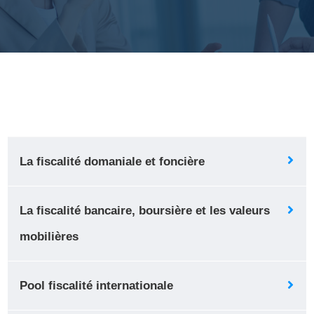
La fiscalité domaniale et foncière
La fiscalité bancaire, boursière et les valeurs
mobilières
Pool fiscalité internationale