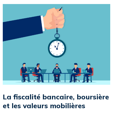
La fiscalité bancaire, boursière
et les valeurs mobilières