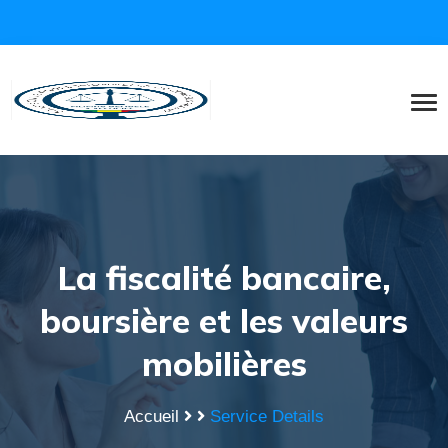
La fiscalité bancaire,
boursière et les valeurs
mobilières
Accueil
Service Details