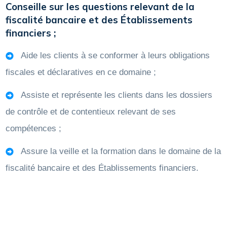
Conseille sur les questions relevant de la
fiscalité bancaire et des Établissements
financiers ;
Aide les clients à se conformer à leurs obligations
fiscales et déclaratives en ce domaine ;
Assiste et représente les clients dans les dossiers
de contrôle et de contentieux relevant de ses
compétences ;
Assure la veille et la formation dans le domaine de la
fiscalité bancaire et des Établissements financiers.