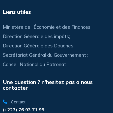
Liens utiles
Ministère de l’Économie et des Finances;
Direction Générale des impôts;
Direction Générale des Douanes;
Secrétariat Général du Gouvernement ;
Conseil National du Patronat
Une question ? n'hesitez pas a nous
contacter
Contact
(+223) 76 93 71 99