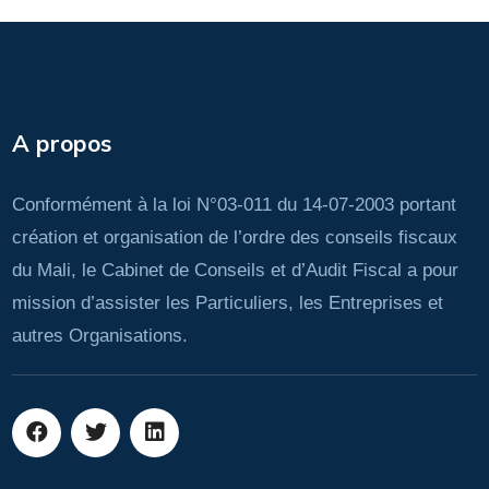
A propos
Conformément à la loi N°03-011 du 14-07-2003 portant
création et organisation de l’ordre des conseils fiscaux
du Mali, le Cabinet de Conseils et d’Audit Fiscal a pour
mission d’assister les Particuliers, les Entreprises et
autres Organisations.